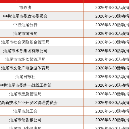
市政协
2026年6·30活动
中共汕尾市委政法委员会
2026年6·30活动
中行汕尾分行
2026年6·30活动
汕尾市司法局
2026年6·30活动
汕尾市社会保险基金管理局
2026年6·30活动
汕尾市水务集团有限公司
2026年6·30活动
汕尾市市场监督管理局
2026年6·30活动
汕尾市文化广电旅游体育局
2026年6·30活动
汕尾日报社
2026年6·30活动
中共汕尾市委统一战线工作部
2026年6·30活动
汕尾市应急管理局
2026年6·30活动
尾高新技术产业开发区管理委员会
2026年6·30活动
汕尾市总工会
2026年6·30活动
汕尾市储备粮公司
2026年6·30活动
汕尾市卫生健康局
2026年6·30活动