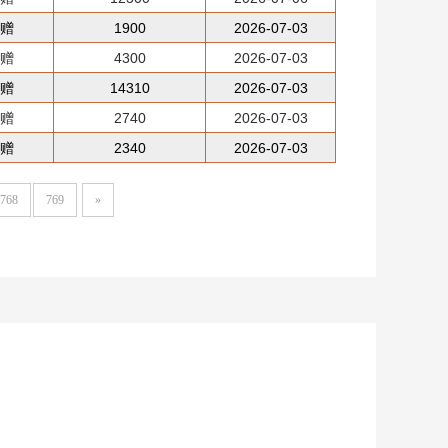
捐赠
1900
2026-07-03
捐赠
4300
2026-07-03
捐赠
14310
2026-07-03
捐赠
2740
2026-07-03
捐赠
2340
2026-07-03
768
769
»