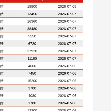
捐赠
18800
2026-07-08
捐赠
13450
2026-07-07
捐赠
16360
2026-07-07
捐赠
38480
2026-07-07
捐赠
5550
2026-07-07
捐赠
6720
2026-07-07
捐赠
37920
2026-07-07
捐赠
11160
2026-07-07
捐赠
4000
2026-07-06
捐赠
7450
2026-07-06
捐赠
15200
2026-07-06
捐赠
3700
2026-07-06
捐赠
4080
2026-07-06
捐赠
1780
2026-07-06
捐赠
12300
2026-07-06